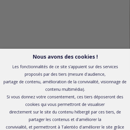
Nous avons des cookies !
Les fonctionnalités de ce site s’appuient sur des services
proposés par des tiers (mesure d'audience,
partage de contenu, amélioration de la convivialité, visionnage de
contenu multimédia).
Si vous donnez votre consentement, ces tiers déposeront des
cookies qui vous permettront de visualiser
directement sur le site du contenu hébergé par ces tiers, de
partager les contenus et d'améliorer la
convivialité, et permettront à Talentéo d'améliorer le site grâce