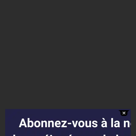
Affaires sensibles