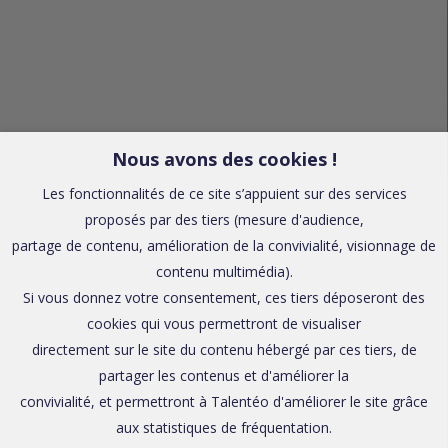
Nous avons des cookies !
Les fonctionnalités de ce site s’appuient sur des services
proposés par des tiers (mesure d'audience,
partage de contenu, amélioration de la convivialité, visionnage de
contenu multimédia).
Si vous donnez votre consentement, ces tiers déposeront des
cookies qui vous permettront de visualiser
directement sur le site du contenu hébergé par ces tiers, de
partager les contenus et d'améliorer la
convivialité, et permettront à Talentéo d'améliorer le site grâce
aux statistiques de fréquentation.