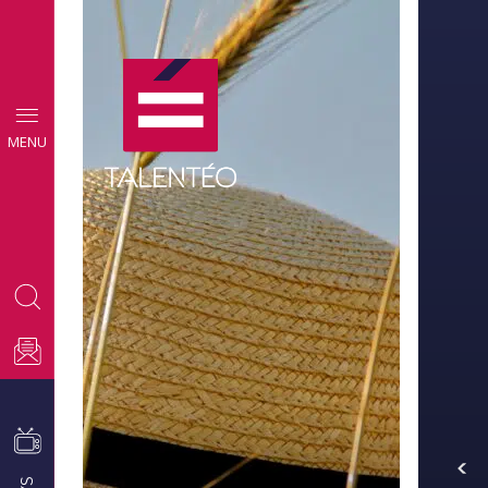
MENU
CONSEILS
EMPLOI