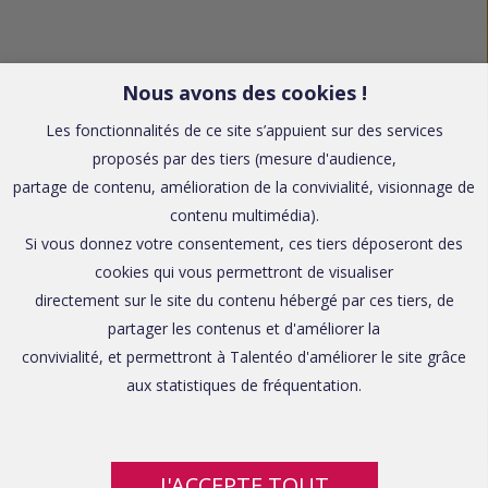
Nous avons des cookies !
Les fonctionnalités de ce site s’appuient sur des services
proposés par des tiers (mesure d'audience,
partage de contenu, amélioration de la convivialité, visionnage de
contenu multimédia).
Si vous donnez votre consentement, ces tiers déposeront des
cookies qui vous permettront de visualiser
directement sur le site du contenu hébergé par ces tiers, de
partager les contenus et d'améliorer la
convivialité, et permettront à Talentéo d'améliorer le site grâce
aux statistiques de fréquentation.
J'ACCEPTE TOUT