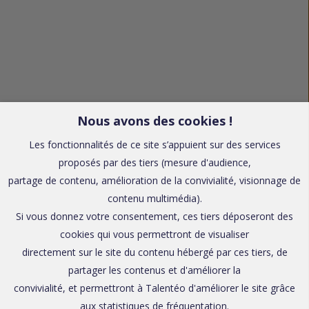
Nous avons des cookies !
Les fonctionnalités de ce site s’appuient sur des services
proposés par des tiers (mesure d'audience,
partage de contenu, amélioration de la convivialité, visionnage de
contenu multimédia).
Si vous donnez votre consentement, ces tiers déposeront des
cookies qui vous permettront de visualiser
directement sur le site du contenu hébergé par ces tiers, de
partager les contenus et d'améliorer la
convivialité, et permettront à Talentéo d'améliorer le site grâce
aux statistiques de fréquentation.