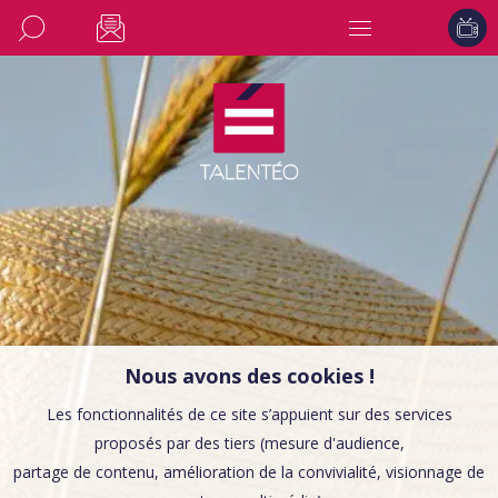
Nous avons des cookies !
Les fonctionnalités de ce site s’appuient sur des services
proposés par des tiers (mesure d'audience,
partage de contenu, amélioration de la convivialité, visionnage de
CONSEILS EMPLOI