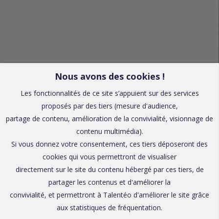
Nous avons des cookies !
Les fonctionnalités de ce site s’appuient sur des services
proposés par des tiers (mesure d'audience,
partage de contenu, amélioration de la convivialité, visionnage de
contenu multimédia).
Si vous donnez votre consentement, ces tiers déposeront des
cookies qui vous permettront de visualiser
directement sur le site du contenu hébergé par ces tiers, de
partager les contenus et d'améliorer la
convivialité, et permettront à Talentéo d'améliorer le site grâce
aux statistiques de fréquentation.