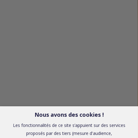
Nous avons des cookies !
Les fonctionnalités de ce site s’appuient sur des services
proposés par des tiers (mesure d'audience,