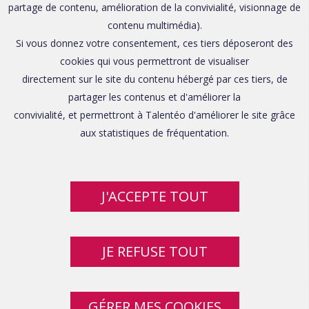
partage de contenu, amélioration de la convivialité, visionnage de
contenu multimédia).
Si vous donnez votre consentement, ces tiers déposeront des
cookies qui vous permettront de visualiser
directement sur le site du contenu hébergé par ces tiers, de
partager les contenus et d'améliorer la
convivialité, et permettront à Talentéo d'améliorer le site grâce
aux statistiques de fréquentation.
J'ACCEPTE TOUT
JE REFUSE TOUT
GÉRER MES COOKIES