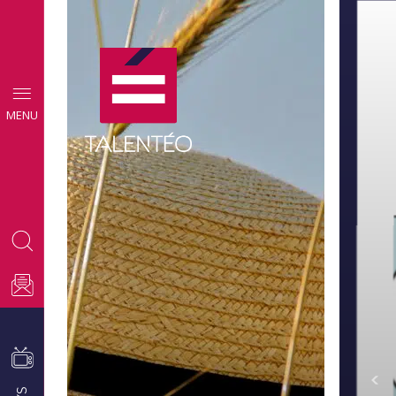
MENU
CONSEILS
EMPLOI