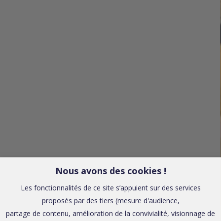
Nous avons des cookies !
Les fonctionnalités de ce site s’appuient sur des services
proposés par des tiers (mesure d'audience,
partage de contenu, amélioration de la convivialité, visionnage de