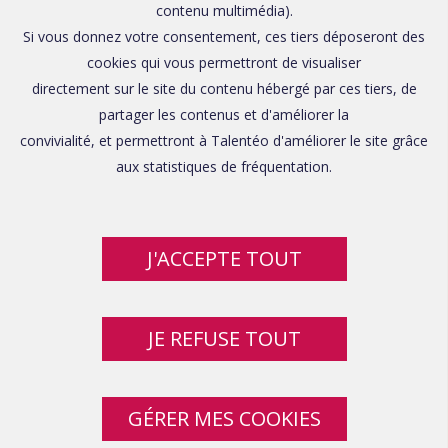
contenu multimédia).
Si vous donnez votre consentement, ces tiers déposeront des
cookies qui vous permettront de visualiser
directement sur le site du contenu hébergé par ces tiers, de
partager les contenus et d'améliorer la
convivialité, et permettront à Talentéo d'améliorer le site grâce
aux statistiques de fréquentation.
J'ACCEPTE TOUT
JE REFUSE TOUT
GÉRER MES COOKIES