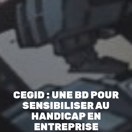
CEGID : UNE BD POUR
SENSIBILISER AU
HANDICAP EN
ENTREPRISE