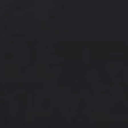
Affaires sensibles