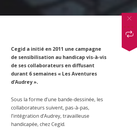
Cegid a initié en 2011 une campagne
de sensibilisation au handicap vis-à-vis
de ses collaborateurs en diffusant
durant 6 semaines « Les Aventures
d’Audrey ».
Sous la forme d’une bande-dessinée, les
collaborateurs suivent, pas-à-pas,
l’intégration d’Audrey, travailleuse
handicapée, chez Cegid.