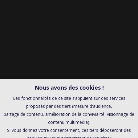
Nous avons des cookies !
Les fonctionnalités de ce site s’appuient sur des services
proposés par des tiers (mesure d'audience,
partage de contenu, amélioration de la convivialité, visionnage de
contenu multimédia).
Si vous donnez votre consentement, ces tiers déposeront des