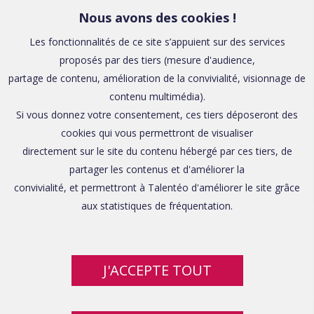
Nous avons des cookies !
Les fonctionnalités de ce site s’appuient sur des services
proposés par des tiers (mesure d'audience,
partage de contenu, amélioration de la convivialité, visionnage de
contenu multimédia).
Si vous donnez votre consentement, ces tiers déposeront des
cookies qui vous permettront de visualiser
directement sur le site du contenu hébergé par ces tiers, de
partager les contenus et d'améliorer la
convivialité, et permettront à Talentéo d'améliorer le site grâce
aux statistiques de fréquentation.
J'ACCEPTE TOUT