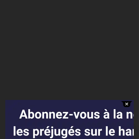
Affaires sensibles