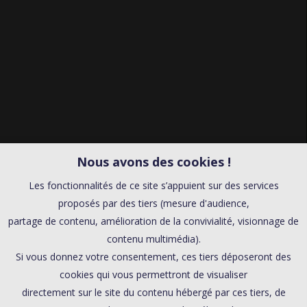
Nous avons des cookies !
Les fonctionnalités de ce site s’appuient sur des services
proposés par des tiers (mesure d'audience,
partage de contenu, amélioration de la convivialité, visionnage de
contenu multimédia).
Si vous donnez votre consentement, ces tiers déposeront des
cookies qui vous permettront de visualiser
directement sur le site du contenu hébergé par ces tiers, de