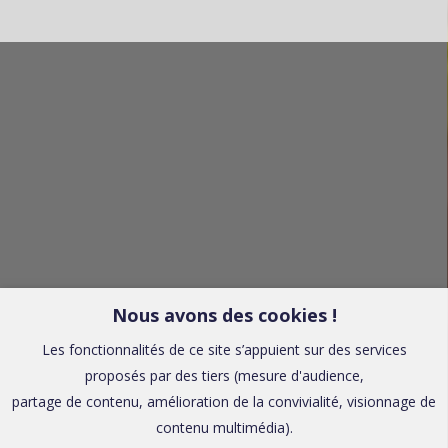
Nous avons des cookies !
Les fonctionnalités de ce site s’appuient sur des services
proposés par des tiers (mesure d'audience,
partage de contenu, amélioration de la convivialité, visionnage de
contenu multimédia).