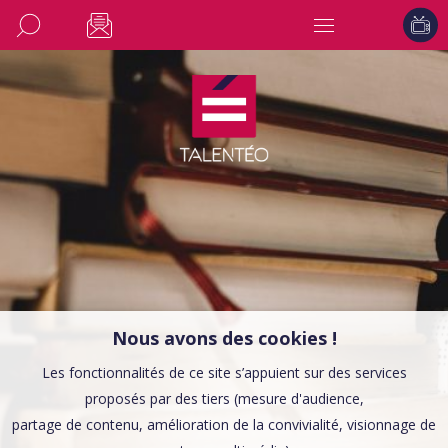
Nous avons des cookies !
Les fonctionnalités de ce site s’appuient sur des services
proposés par des tiers (mesure d'audience,
partage de contenu, amélioration de la convivialité, visionnage de
CULTURE