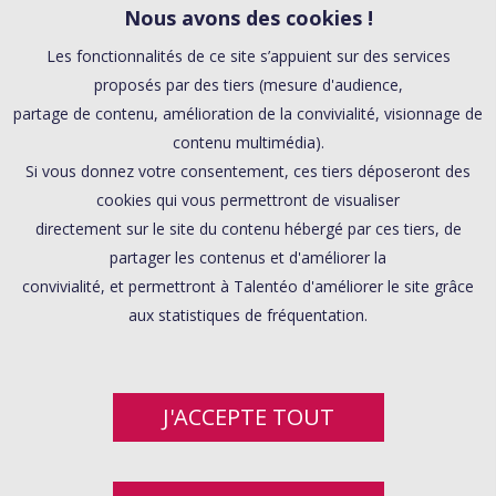
Nous avons des cookies !
Les fonctionnalités de ce site s’appuient sur des services
proposés par des tiers (mesure d'audience,
partage de contenu, amélioration de la convivialité, visionnage de
contenu multimédia).
Si vous donnez votre consentement, ces tiers déposeront des
cookies qui vous permettront de visualiser
directement sur le site du contenu hébergé par ces tiers, de
partager les contenus et d'améliorer la
convivialité, et permettront à Talentéo d'améliorer le site grâce
aux statistiques de fréquentation.
J'ACCEPTE TOUT