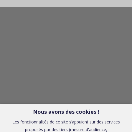
Nous avons des cookies !
Les fonctionnalités de ce site s’appuient sur des services
proposés par des tiers (mesure d'audience,