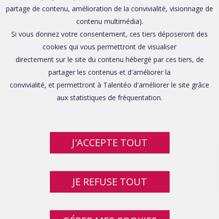
partage de contenu, amélioration de la convivialité, visionnage de
contenu multimédia).
Si vous donnez votre consentement, ces tiers déposeront des
cookies qui vous permettront de visualiser
directement sur le site du contenu hébergé par ces tiers, de
partager les contenus et d'améliorer la
convivialité, et permettront à Talentéo d'améliorer le site grâce
aux statistiques de fréquentation.
J'ACCEPTE TOUT
JE REFUSE TOUT