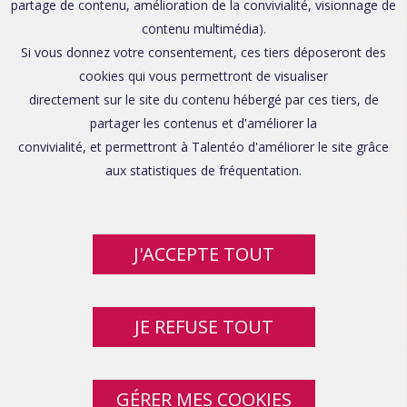
partage de contenu, amélioration de la convivialité, visionnage de
contenu multimédia).
Si vous donnez votre consentement, ces tiers déposeront des
cookies qui vous permettront de visualiser
directement sur le site du contenu hébergé par ces tiers, de
partager les contenus et d'améliorer la
convivialité, et permettront à Talentéo d'améliorer le site grâce
aux statistiques de fréquentation.
J'ACCEPTE TOUT
JE REFUSE TOUT
GÉRER MES COOKIES