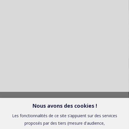
Nous avons des cookies !
Les fonctionnalités de ce site s’appuient sur des services
proposés par des tiers (mesure d'audience,