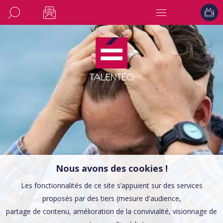
Nous avons des cookies !
Les fonctionnalités de ce site s’appuient sur des services
proposés par des tiers (mesure d'audience,
partage de contenu, amélioration de la convivialité, visionnage de
CONSEILS EMPLOI