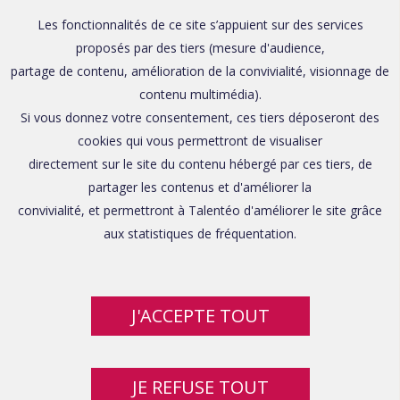
Les fonctionnalités de ce site s’appuient sur des services
proposés par des tiers (mesure d'audience,
partage de contenu, amélioration de la convivialité, visionnage de
contenu multimédia).
Si vous donnez votre consentement, ces tiers déposeront des
cookies qui vous permettront de visualiser
directement sur le site du contenu hébergé par ces tiers, de
partager les contenus et d'améliorer la
convivialité, et permettront à Talentéo d'améliorer le site grâce
aux statistiques de fréquentation.
J'ACCEPTE TOUT
JE REFUSE TOUT