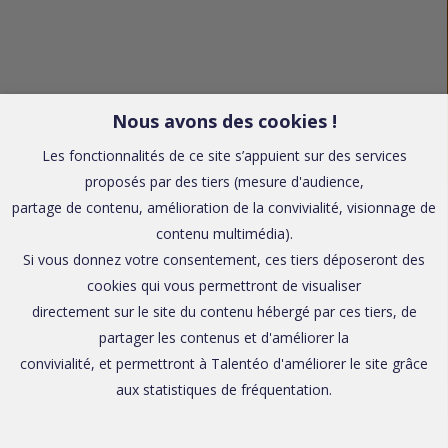
Nous avons des cookies !
Les fonctionnalités de ce site s’appuient sur des services
proposés par des tiers (mesure d'audience,
partage de contenu, amélioration de la convivialité, visionnage de
contenu multimédia).
Si vous donnez votre consentement, ces tiers déposeront des
cookies qui vous permettront de visualiser
directement sur le site du contenu hébergé par ces tiers, de
partager les contenus et d'améliorer la
convivialité, et permettront à Talentéo d'améliorer le site grâce
aux statistiques de fréquentation.