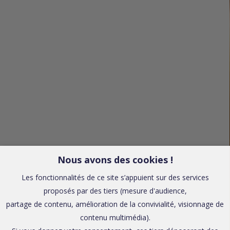
Nous avons des cookies !
Les fonctionnalités de ce site s’appuient sur des services
proposés par des tiers (mesure d'audience,
partage de contenu, amélioration de la convivialité, visionnage de
contenu multimédia).