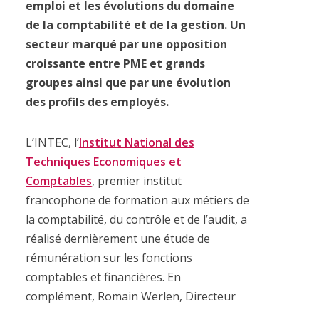
emploi et les évolutions du domaine
de la comptabilité et de la gestion. Un
secteur marqué par une opposition
croissante entre PME et grands
groupes ainsi que par une évolution
des profils des employés.
L’INTEC, l’
Institut National des
Techniques Economiques et
Comptables
, premier institut
francophone de formation aux métiers de
la comptabilité, du contrôle et de l’audit, a
réalisé dernièrement une étude de
rémunération sur les fonctions
comptables et financières. En
complément, Romain Werlen, Directeur
Senior Comptabilité & Finance chez Page