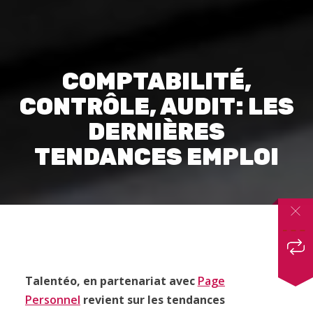
COMPTABILITÉ,
CONTRÔLE, AUDIT: LES
DERNIÈRES
TENDANCES EMPLOI
Talentéo, en partenariat avec
Page
Personnel
revient sur les tendances