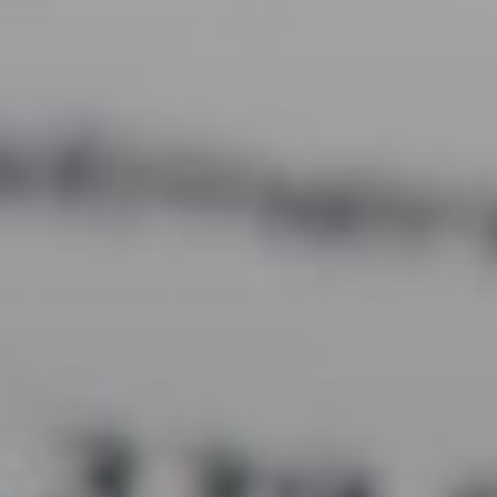
Affaires sensibles