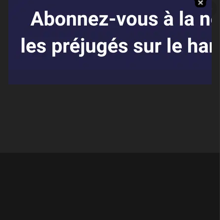
Affaires sensibles