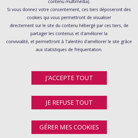
contenu multimédia).
Si vous donnez votre consentement, ces tiers déposeront des
cookies qui vous permettront de visualiser
directement sur le site du contenu hébergé par ces tiers, de
partager les contenus et d'améliorer la
convivialité, et permettront à Talentéo d'améliorer le site grâce
aux statistiques de fréquentation.
J'ACCEPTE TOUT
JE REFUSE TOUT
GÉRER MES COOKIES