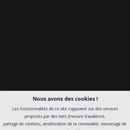
Nous avons des cookies !
Les fonctionnalités de ce site s’appuient sur des services
proposés par des tiers (mesure d'audience,
partage de contenu, amélioration de la convivialité, visionnage de