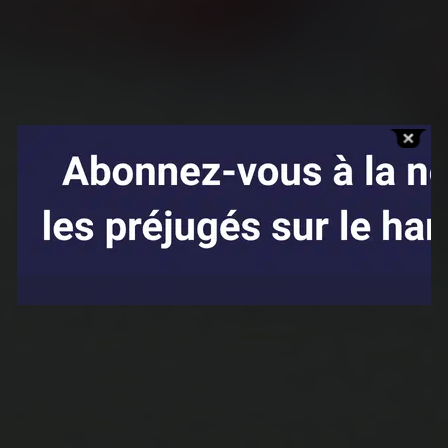
Affaires sensibles