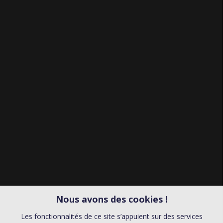
Nous avons des cookies !
Les fonctionnalités de ce site s’appuient sur des services