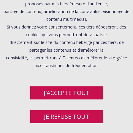
proposés par des tiers (mesure d'audience,
partage de contenu, amélioration de la convivialité, visionnage de
contenu multimédia).
Si vous donnez votre consentement, ces tiers déposeront des
cookies qui vous permettront de visualiser
directement sur le site du contenu hébergé par ces tiers, de
partager les contenus et d'améliorer la
convivialité, et permettront à Talentéo d'améliorer le site grâce
aux statistiques de fréquentation.
J'ACCEPTE TOUT
JE REFUSE TOUT