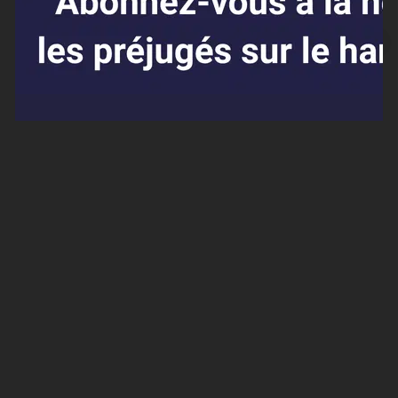
Affaires sensibles