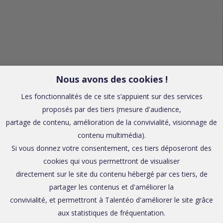
Nous avons des cookies !
Les fonctionnalités de ce site s’appuient sur des services
proposés par des tiers (mesure d'audience,
partage de contenu, amélioration de la convivialité, visionnage de
contenu multimédia).
Si vous donnez votre consentement, ces tiers déposeront des
cookies qui vous permettront de visualiser
directement sur le site du contenu hébergé par ces tiers, de
partager les contenus et d'améliorer la
convivialité, et permettront à Talentéo d'améliorer le site grâce
aux statistiques de fréquentation.