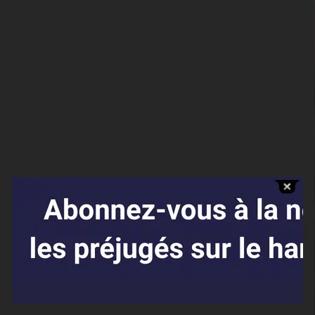
Affaires sensibles