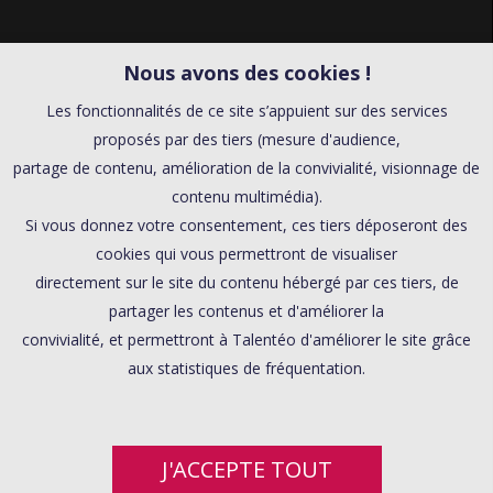
Nous avons des cookies !
Les fonctionnalités de ce site s’appuient sur des services
proposés par des tiers (mesure d'audience,
partage de contenu, amélioration de la convivialité, visionnage de
contenu multimédia).
Si vous donnez votre consentement, ces tiers déposeront des
cookies qui vous permettront de visualiser
directement sur le site du contenu hébergé par ces tiers, de
partager les contenus et d'améliorer la
convivialité, et permettront à Talentéo d'améliorer le site grâce
aux statistiques de fréquentation.
J'ACCEPTE TOUT