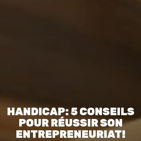
HANDICAP: 5 CONSEILS
POUR RÉUSSIR SON
ENTREPRENEURIAT!