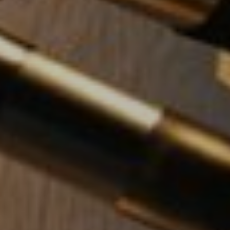
Affaires sensibles