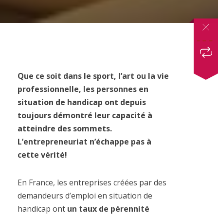
Que ce soit dans le sport, l’art ou la vie
professionnelle, les personnes en
situation de handicap ont depuis
toujours démontré leur capacité à
atteindre des sommets.
L’entrepreneuriat n’échappe pas à
cette vérité!
En France, les entreprises créées par des
demandeurs d’emploi en situation de
handicap ont
un taux de pérennité