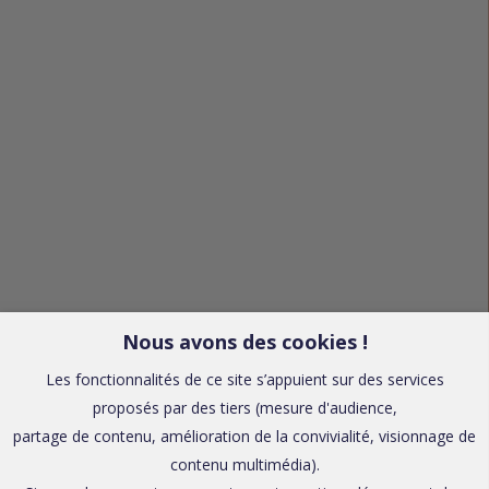
Nous avons des cookies !
Les fonctionnalités de ce site s’appuient sur des services
proposés par des tiers (mesure d'audience,
partage de contenu, amélioration de la convivialité, visionnage de
contenu multimédia).