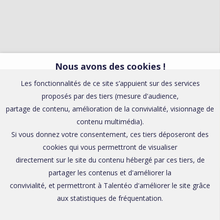
Nous avons des cookies !
Les fonctionnalités de ce site s’appuient sur des services
proposés par des tiers (mesure d'audience,
partage de contenu, amélioration de la convivialité, visionnage de
contenu multimédia).
Si vous donnez votre consentement, ces tiers déposeront des
cookies qui vous permettront de visualiser
directement sur le site du contenu hébergé par ces tiers, de
partager les contenus et d'améliorer la
convivialité, et permettront à Talentéo d'améliorer le site grâce
aux statistiques de fréquentation.