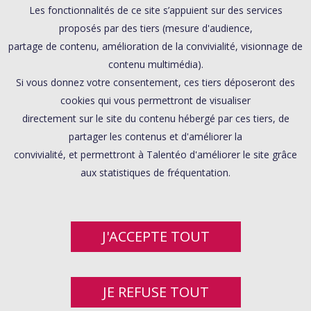
Les fonctionnalités de ce site s’appuient sur des services
proposés par des tiers (mesure d'audience,
partage de contenu, amélioration de la convivialité, visionnage de
contenu multimédia).
Si vous donnez votre consentement, ces tiers déposeront des
cookies qui vous permettront de visualiser
directement sur le site du contenu hébergé par ces tiers, de
partager les contenus et d'améliorer la
convivialité, et permettront à Talentéo d'améliorer le site grâce
aux statistiques de fréquentation.
J'ACCEPTE TOUT
JE REFUSE TOUT