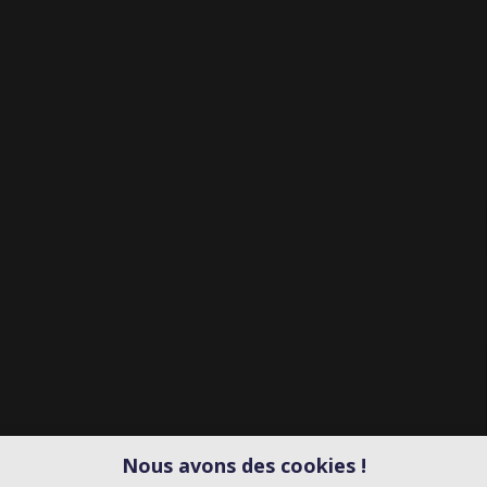
Nous avons des cookies !