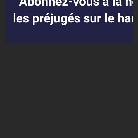
Affaires sensibles