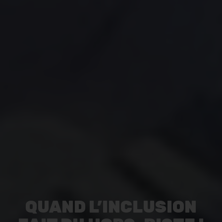
QUAND L’INCLUSION