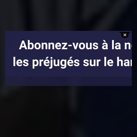
Affaires sensibles