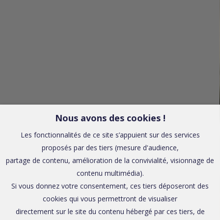
Nous avons des cookies !
Les fonctionnalités de ce site s’appuient sur des services
proposés par des tiers (mesure d'audience,
partage de contenu, amélioration de la convivialité, visionnage de
contenu multimédia).
Si vous donnez votre consentement, ces tiers déposeront des
cookies qui vous permettront de visualiser
directement sur le site du contenu hébergé par ces tiers, de