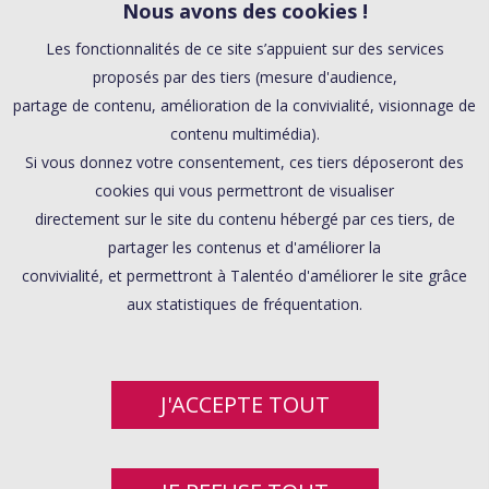
Nous avons des cookies !
Les fonctionnalités de ce site s’appuient sur des services
proposés par des tiers (mesure d'audience,
partage de contenu, amélioration de la convivialité, visionnage de
contenu multimédia).
Si vous donnez votre consentement, ces tiers déposeront des
cookies qui vous permettront de visualiser
directement sur le site du contenu hébergé par ces tiers, de
partager les contenus et d'améliorer la
convivialité, et permettront à Talentéo d'améliorer le site grâce
aux statistiques de fréquentation.
J'ACCEPTE TOUT