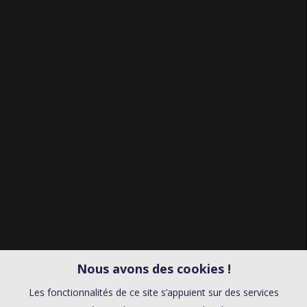
Nous avons des cookies !
Les fonctionnalités de ce site s’appuient sur des services