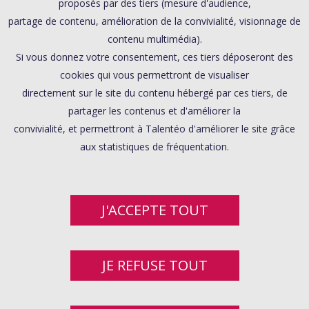
proposés par des tiers (mesure d'audience,
partage de contenu, amélioration de la convivialité, visionnage de
contenu multimédia).
Si vous donnez votre consentement, ces tiers déposeront des
cookies qui vous permettront de visualiser
directement sur le site du contenu hébergé par ces tiers, de
partager les contenus et d'améliorer la
convivialité, et permettront à Talentéo d'améliorer le site grâce
aux statistiques de fréquentation.
J'ACCEPTE TOUT
JE REFUSE TOUT