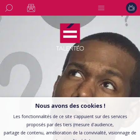
Nous avons des cookies !
Les fonctionnalités de ce site s’appuient sur des services
proposés par des tiers (mesure d'audience,
partage de contenu, amélioration de la convivialité, visionnage de
CONSEILS EMPLOI