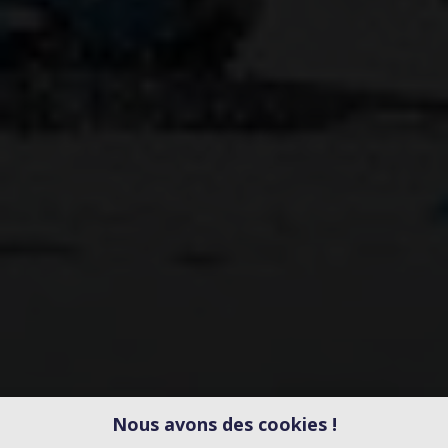
Nous avons des cookies !