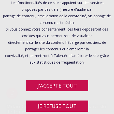
Les fonctionnalités de ce site s’appuient sur des services
proposés par des tiers (mesure d'audience,
partage de contenu, amélioration de la convivialité, visionnage de
contenu multimédia).
Si vous donnez votre consentement, ces tiers déposeront des
cookies qui vous permettront de visualiser
directement sur le site du contenu hébergé par ces tiers, de
partager les contenus et d'améliorer la
convivialité, et permettront à Talentéo d'améliorer le site grâce
aux statistiques de fréquentation.
J'ACCEPTE TOUT
JE REFUSE TOUT
Milan-Cortina 2026 : découvrez le para-ski
de fond!