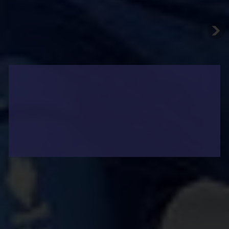
SPORTS
Affaires sensibles