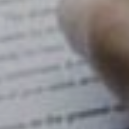
Affaires sensibles