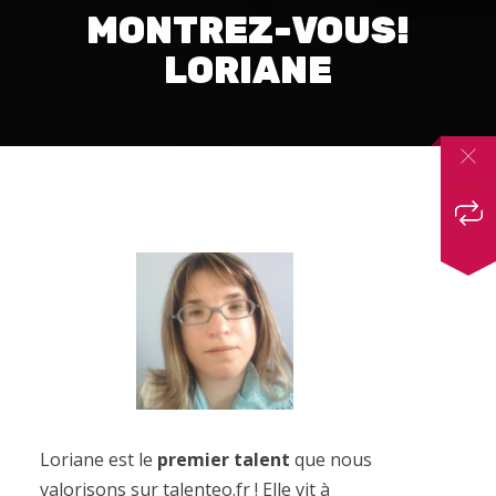
MONTREZ-VOUS!
LORIANE
Loriane est le
premier talent
que nous
valorisons sur talenteo.fr ! Elle vit à