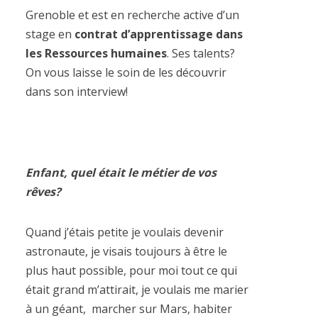
Grenoble et est en recherche active d’un
stage en
contrat d’apprentissage dans
les Ressources humaines
. Ses talents?
On vous laisse le soin de les découvrir
dans son interview!
Enfant, quel était le métier de vos
rêves?
Quand j’étais petite je voulais devenir
astronaute, je visais toujours à être le
plus haut possible, pour moi tout ce qui
était grand m’attirait, je voulais me marier
à un géant, marcher sur Mars, habiter