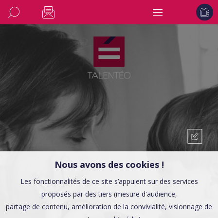
Nous avons des cookies !
Les fonctionnalités de ce site s’appuient sur des services
proposés par des tiers (mesure d'audience,
partage de contenu, amélioration de la convivialité, visionnage de
TÉMOIGNAGES