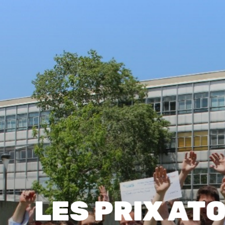
LES PRIX AT