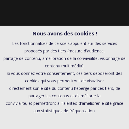
Nous avons des cookies !
Les fonctionnalités de ce site s’appuient sur des services
proposés par des tiers (mesure d'audience,
partage de contenu, amélioration de la convivialité, visionnage de
contenu multimédia).
Si vous donnez votre consentement, ces tiers déposeront des
cookies qui vous permettront de visualiser
directement sur le site du contenu hébergé par ces tiers, de
partager les contenus et d'améliorer la
convivialité, et permettront à Talentéo d'améliorer le site grâce
aux statistiques de fréquentation.