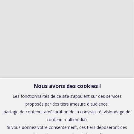
Nous avons des cookies !
Les fonctionnalités de ce site s’appuient sur des services
proposés par des tiers (mesure d'audience,
partage de contenu, amélioration de la convivialité, visionnage de
contenu multimédia).
Si vous donnez votre consentement, ces tiers déposeront des