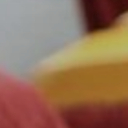
Affaires sensibles