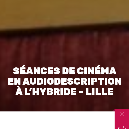
SÉANCES DE CINÉMA
EN AUDIODESCRIPTION
À L’HYBRIDE – LILLE