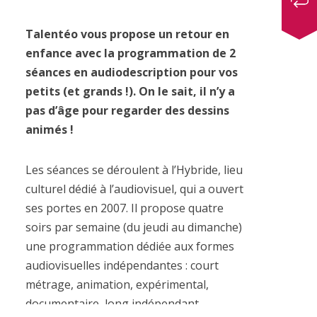
Talentéo vous propose un retour en
enfance avec la programmation de 2
séances en audiodescription pour vos
petits (et grands !). On le sait, il n’y a
pas d’âge pour regarder des dessins
animés !
Les séances se déroulent à l’Hybride, lieu
culturel dédié à l’audiovisuel, qui a ouvert
ses portes en 2007. Il propose quatre
soirs par semaine (du jeudi au dimanche)
une programmation dédiée aux formes
audiovisuelles indépendantes : court
métrage, animation, expérimental,
documentaire, long indépendant,