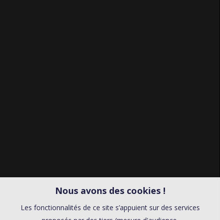
Nous avons des cookies !
Les fonctionnalités de ce site s’appuient sur des services