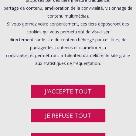
proposés par des tiers (mesure d'audience,
partage de contenu, amélioration de la convivialité, visionnage de
contenu multimédia).
Si vous donnez votre consentement, ces tiers déposeront des
cookies qui vous permettront de visualiser
directement sur le site du contenu hébergé par ces tiers, de
partager les contenus et d'améliorer la
convivialité, et permettront à Talentéo d'améliorer le site grâce
aux statistiques de fréquentation.
J'ACCEPTE TOUT
JE REFUSE TOUT