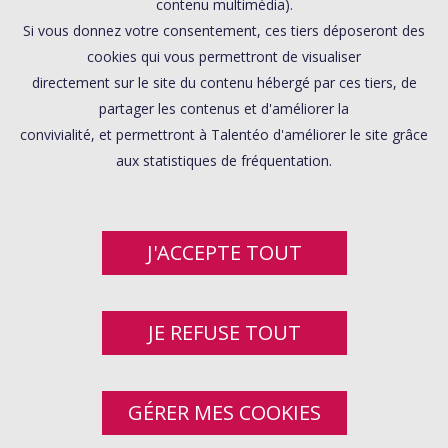
contenu multimédia).
Si vous donnez votre consentement, ces tiers déposeront des
cookies qui vous permettront de visualiser
directement sur le site du contenu hébergé par ces tiers, de
partager les contenus et d'améliorer la
convivialité, et permettront à Talentéo d'améliorer le site grâce
aux statistiques de fréquentation.
J'ACCEPTE TOUT
JE REFUSE TOUT
GÉRER MES COOKIES