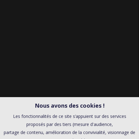
Nous avons des cookies !
Les fonctionnalités de ce site s’appuient sur des services
proposés par des tiers (mesure d'audience,
partage de contenu, amélioration de la convivialité, visionnage de