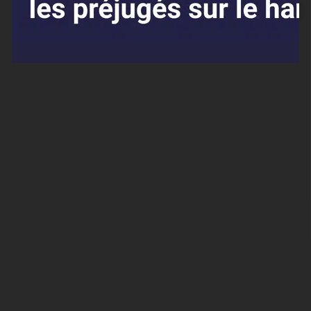
Affaires sensibles