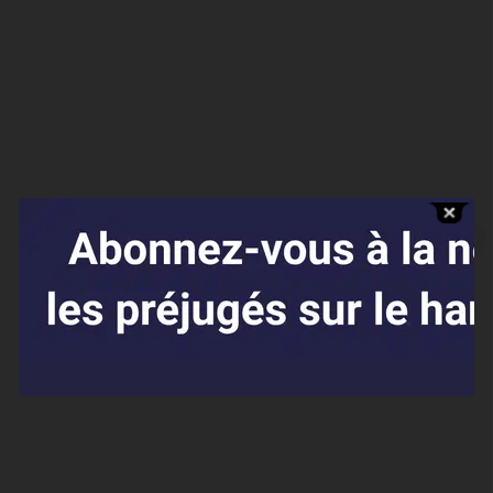
Affaires sensibles