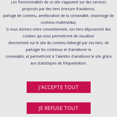
Les fonctionnalités de ce site s’appuient sur des services
proposés par des tiers (mesure d'audience,
partage de contenu, amélioration de la convivialité, visionnage de
contenu multimédia).
Si vous donnez votre consentement, ces tiers déposeront des
cookies qui vous permettront de visualiser
directement sur le site du contenu hébergé par ces tiers, de
partager les contenus et d'améliorer la
convivialité, et permettront à Talentéo d'améliorer le site grâce
aux statistiques de fréquentation.
J'ACCEPTE TOUT
JE REFUSE TOUT