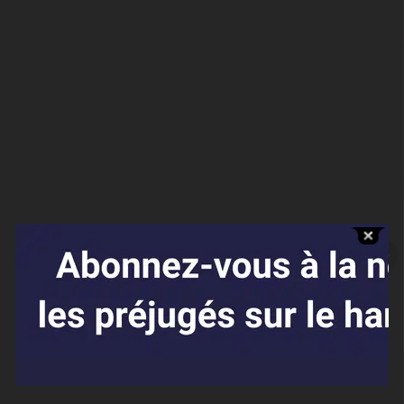
Affaires sensibles