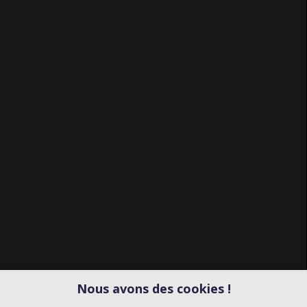
Nous avons des cookies !